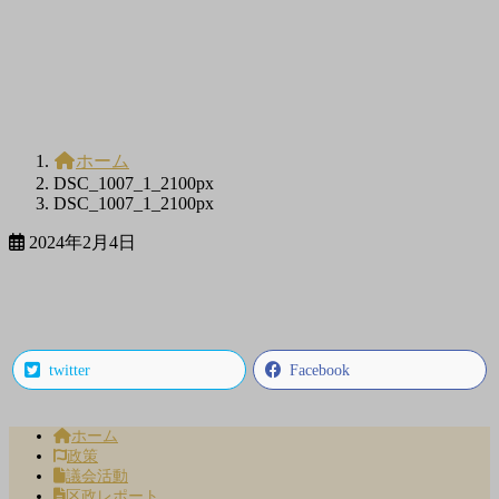
ホーム
DSC_1007_1_2100px
DSC_1007_1_2100px
2024年2月4日
twitter
Facebook
ホーム
政策
議会活動
区政レポート